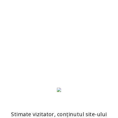
Stimate vizitator, conținutul site-ului